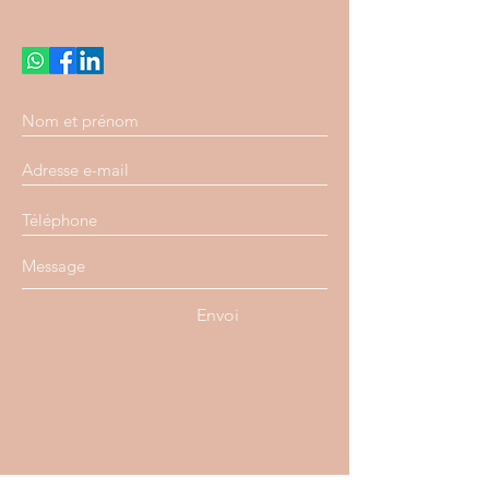
Envoi